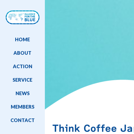
HOME
ABOUT
ACTION
SERVICE
NEWS
MEMBERS
CONTACT
Think Coffee J