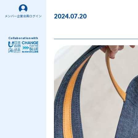
2024.07.20
メンバー企業会員ログイン
Collaboration with