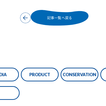
記事一覧へ戻る
DIA
PRODUCT
CONSERVATION