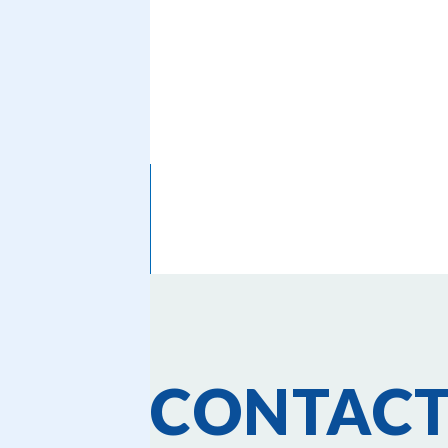
CONTAC