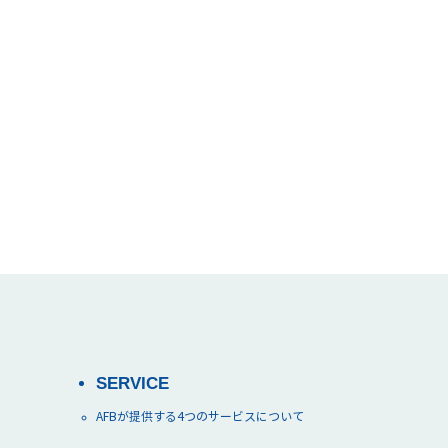
SERVICE
AFBが提供する4つのサービスについて