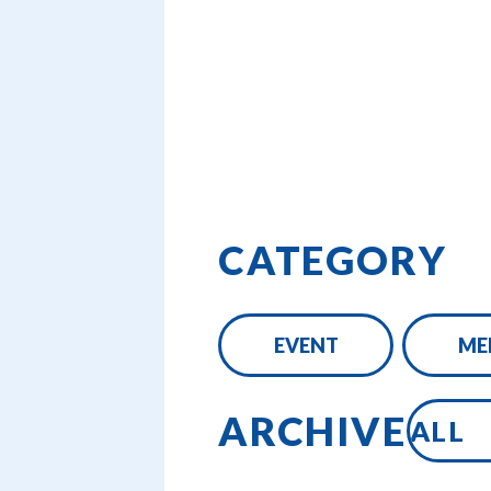
CATEGORY
EVENT
ME
ARCHIVE