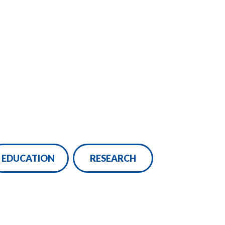
EDUCATION
RESEARCH