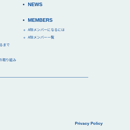
NEWS
MEMBERS
AfBメンバーになるには
AfBメンバー一覧
できるまで
の取り組み
Privacy Policy