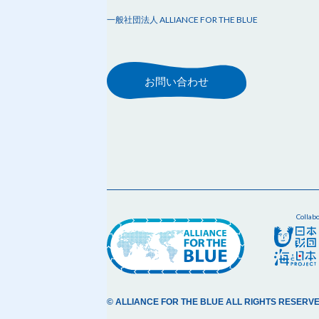
一般社団法人 ALLIANCE FOR THE BLUE
お問い合わせ
Collab
© ALLIANCE FOR THE BLUE ALL RIGHTS RESERVE