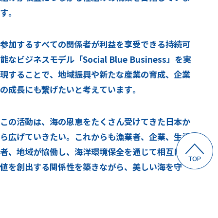
す。
参加するすべての関係者が利益を享受できる持続可
能な
ビジネスモデル「Social Blue Business」を実
現することで、地域振興や新たな産業の育成、企業
の成長にも繋げたいと考えています。
この活動は、海の恩恵をたくさん受けてきた日本か
ら広げていきたい。これからも漁業者、企業、生活
者、地域が協働し、海洋環境保全を通じて相互に価
値を創出する関係性を築きながら、美しい海を守
り、未来へ引き継ぐ活動を継続していきます。