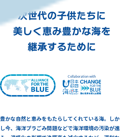
次世代の子供たちに
美しく恵み豊かな海を
継承するために
Collaboration with
豊かな自然と恵みをもたらしてくれている海。
しか
し今、海洋プラごみ問題などで海洋環境の汚染が進