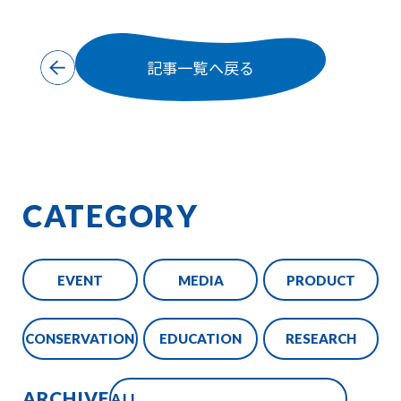
記事一覧へ戻る
CATEGORY
EVENT
MEDIA
PRODUCT
CONSERVATION
EDUCATION
RESEARCH
ARCHIVE