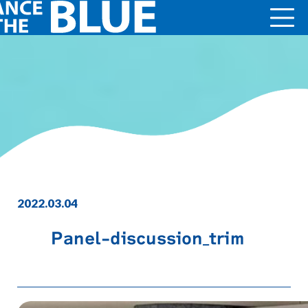
2022.03.04
Panel-discussion_trim