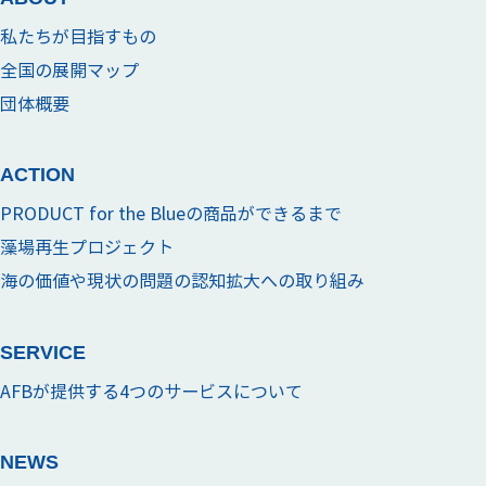
私たちが目指すもの
全国の展開マップ
団体概要
ACTION
PRODUCT for the Blueの商品ができるまで
藻場再生プロジェクト
海の価値や現状の問題の認知拡大への取り組み
SERVICE
AFBが提供する4つのサービスについて
NEWS