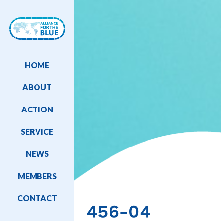
HOME
ABOUT
ACTION
SERVICE
NEWS
MEMBERS
CONTACT
456-04