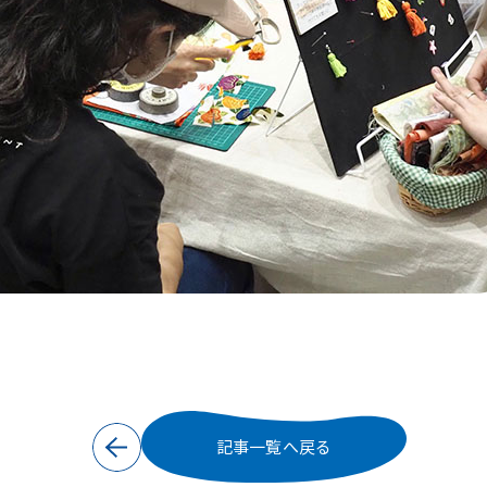
記事一覧へ戻る