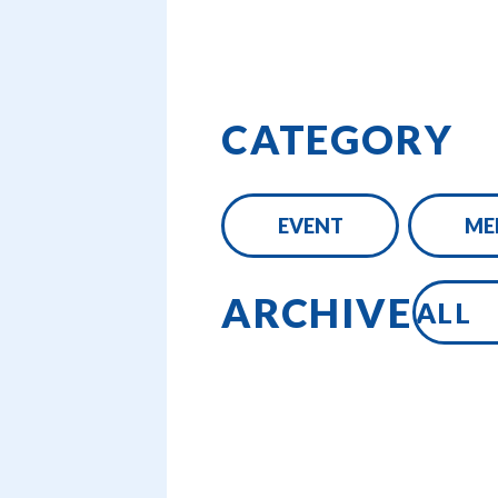
CATEGORY
EVENT
ME
ARCHIVE