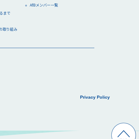
AfBメンバー一覧
できるまで
の取り組み
Privacy Policy