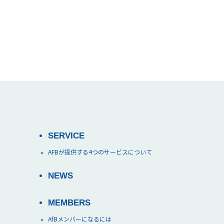
SERVICE
AFBが提供する4つのサービスについて
NEWS
MEMBERS
AfBメンバーになるには