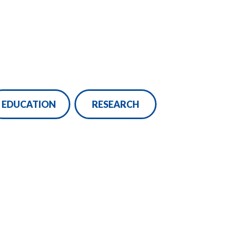
EDUCATION
RESEARCH