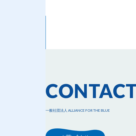
CONTAC
一般社団法人 ALLIANCE FOR THE BLUE