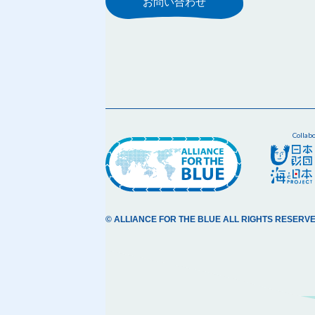
お問い合わせ
Collab
© ALLIANCE FOR THE BLUE ALL RIGHTS RESERVE