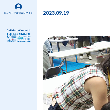
2023.09.19
メンバー企業会員ログイン
Collaboration with