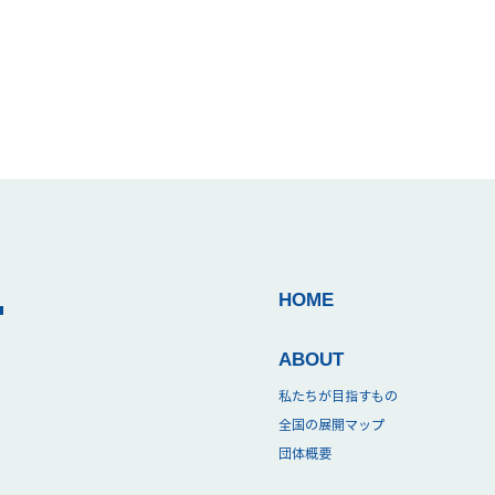
T
HOME
ABOUT
私たちが目指すもの
全国の展開マップ
団体概要