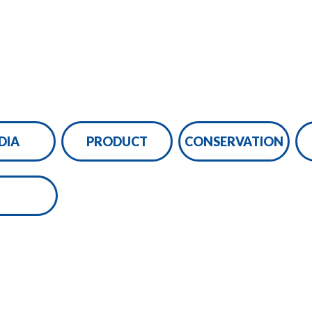
DIA
PRODUCT
CONSERVATION