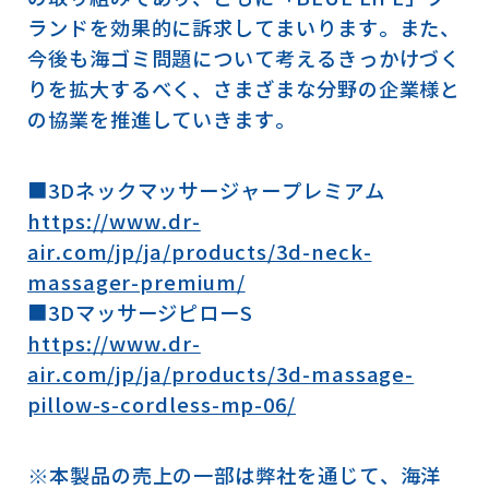
ランドを効果的に訴求してまいります。また、
今後も海ゴミ問題について考えるきっかけづく
りを拡大するべく、さまざまな分野の企業様と
の協業を推進していきます。
■3Dネックマッサージャープレミアム
https://www.dr-
air.com/jp/ja/products/3d-neck-
massager-premium/
■3DマッサージピローS
https://www.dr-
air.com/jp/ja/products/3d-massage-
pillow-s-cordless-mp-06/
※本製品の売上の一部は弊社を通じて、海洋