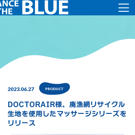
2023.06.27
PRODUCT
DOCTORAIR様、廃漁網リサイクル
生地を使用したマッサージシリーズを
リリース