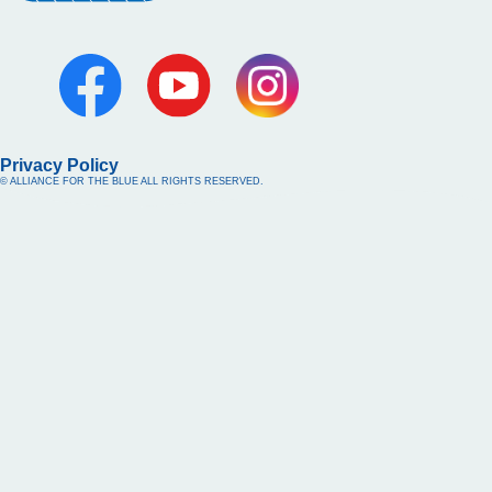
Privacy Policy
© ALLIANCE FOR THE BLUE ALL RIGHTS RESERVED.