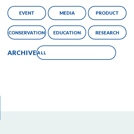
EVENT
MEDIA
PRODUCT
CONSERVATION
EDUCATION
RESEARCH
ARCHIVE