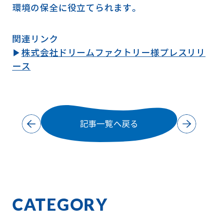
環境の保全に役立てられます。
関連リンク
▶︎
株式会社ドリームファクトリー様プレスリリ
ース
記事一覧へ戻る
CATEGORY