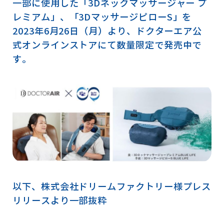
一部に使用した「3Dネックマッサージャー プ
レミアム」、「3DマッサージピローS」を
2023年6月26日（月）より、ドクターエア公
式オンラインストアにて数量限定で発売中で
す。
以下、株式会社ドリームファクトリー様プレス
リリースより一部抜粋