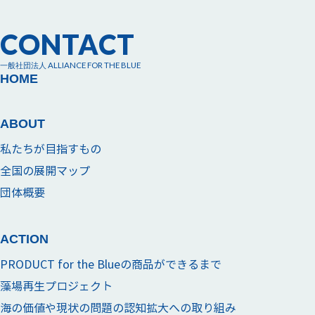
CONTACT
一般社団法人 ALLIANCE FOR THE BLUE
HOME
ABOUT
私たちが目指すもの
全国の展開マップ
団体概要
ACTION
PRODUCT for the Blueの商品ができるまで
藻場再生プロジェクト
海の価値や現状の問題の認知拡大への取り組み