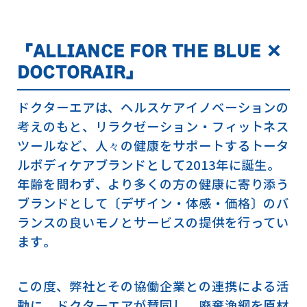
「ALLIANCE FOR THE BLUE ×
DOCTORAIR」
ドクターエアは、ヘルスケアイノベーションの
考えのもと、リラクゼーション・フィットネス
ツールなど、人々の健康をサポートするトータ
ルボディケアブランドとして2013年に誕生。
年齢を問わず、より多くの方の健康に寄り添う
ブランドとして〔デザイン・体感・価格〕のバ
ランスの良いモノとサービスの提供を行ってい
ます。
この度、弊社とその協働企業との連携による活
動に、ドクターエアが賛同し、廃棄漁網を原材