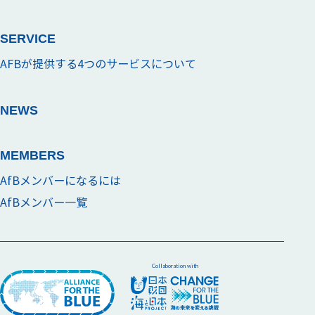
SERVICE
AFBが提供する4つのサービスについて
NEWS
MEMBERS
AfBメンバーになるには
AfBメンバー一覧
Collaboration with