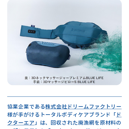
協業企業である
株式会社ドリームファクトリー
様が手がけるトータルボディケアブランド「
ド
クターエア
」は、回収された廃漁網を原材料の