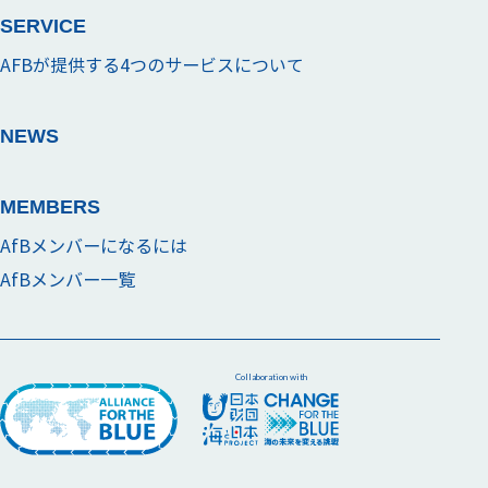
SERVICE
AFBが提供する4つのサービスについて
NEWS
MEMBERS
AfBメンバーになるには
AfBメンバー一覧
Collaboration with