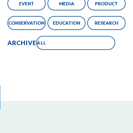
EVENT
MEDIA
PRODUCT
CONSERVATION
EDUCATION
RESEARCH
ARCHIVE