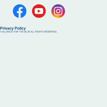
Privacy Policy
© ALLIANCE FOR THE BLUE ALL RIGHTS RESERVED.