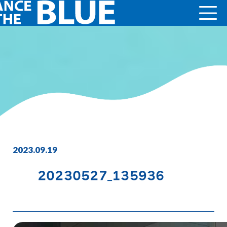
2023.09.19
20230527_135936