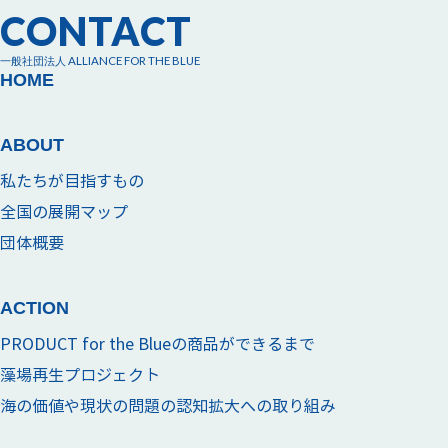
CONTACT
一般社団法人 ALLIANCE FOR THE BLUE
HOME
ABOUT
私たちが目指すもの
全国の展開マップ
団体概要
ACTION
PRODUCT for the Blueの商品ができるまで
藻場再生プロジェクト
海の価値や現状の問題の認知拡大への取り組み