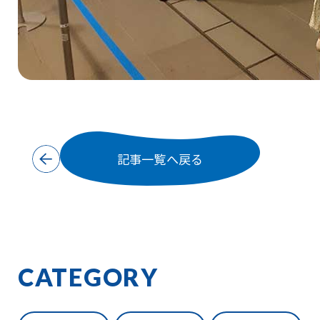
記事一覧へ戻る
CATEGORY