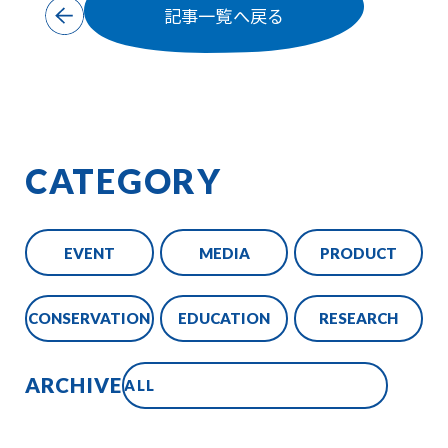
記事一覧へ戻る
CATEGORY
EVENT
MEDIA
PRODUCT
CONSERVATION
EDUCATION
RESEARCH
ARCHIVE