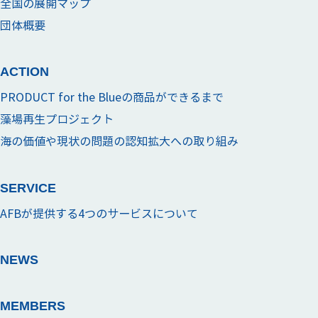
全国の展開マップ
団体概要
ACTION
PRODUCT for the Blueの商品ができるまで
藻場再生プロジェクト
海の価値や現状の問題の認知拡大への取り組み
SERVICE
AFBが提供する4つのサービスについて
NEWS
MEMBERS