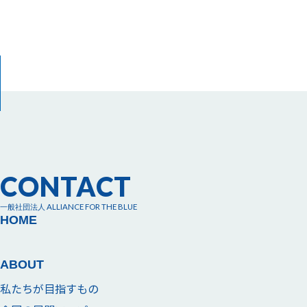
CONTACT
一般社団法人 ALLIANCE FOR THE BLUE
HOME
ABOUT
私たちが目指すもの