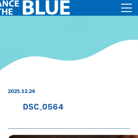
2025.12.24
DSC_0564