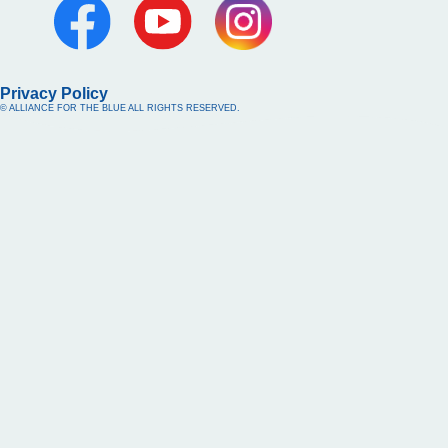
Privacy Policy
© ALLIANCE FOR THE BLUE ALL RIGHTS RESERVED.