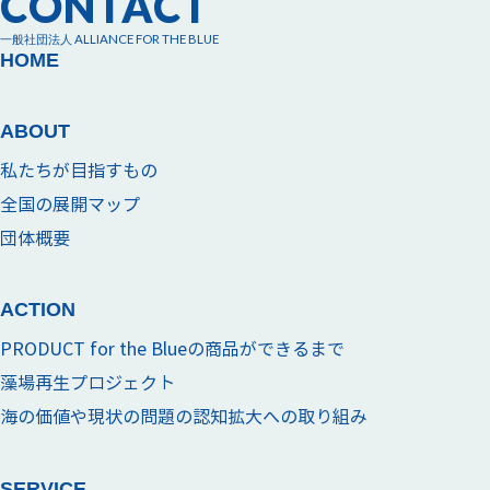
CONTACT
一般社団法人 ALLIANCE FOR THE BLUE
HOME
ABOUT
私たちが目指すもの
全国の展開マップ
団体概要
ACTION
PRODUCT for the Blueの商品ができるまで
藻場再生プロジェクト
海の価値や現状の問題の認知拡大への取り組み
SERVICE