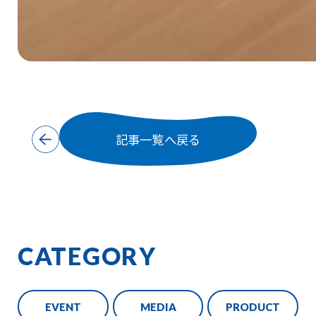
記事一覧へ戻る
CATEGORY
EVENT
MEDIA
PRODUCT