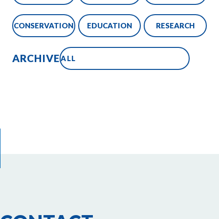
CONSERVATION
EDUCATION
RESEARCH
ARCHIVE