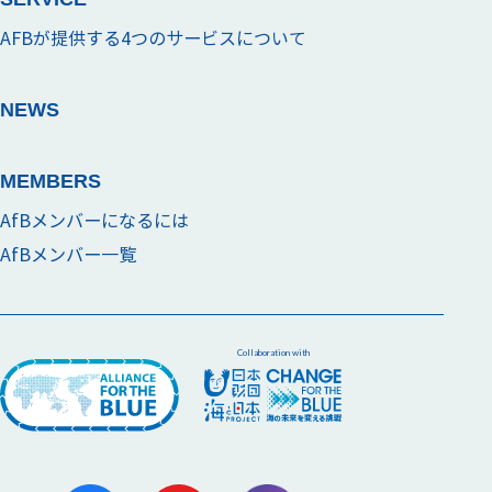
AFBが提供する4つのサービスについて
NEWS
MEMBERS
AfBメンバーになるには
AfBメンバー一覧
Collaboration with