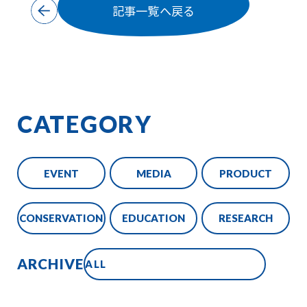
記事一覧へ戻る
CATEGORY
EVENT
MEDIA
PRODUCT
CONSERVATION
EDUCATION
RESEARCH
ARCHIVE