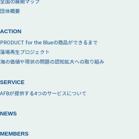
全国の展開マップ
団体概要
ACTION
PRODUCT for the Blueの商品ができるまで
藻場再生プロジェクト
海の価値や現状の問題の認知拡大への取り組み
SERVICE
AFBが提供する4つのサービスについて
NEWS
MEMBERS