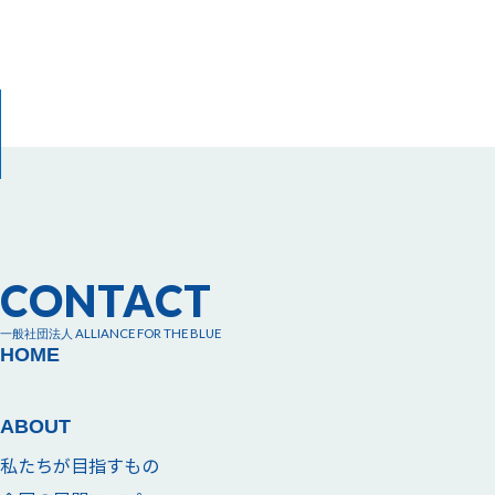
CONTACT
一般社団法人 ALLIANCE FOR THE BLUE
HOME
ABOUT
私たちが目指すもの