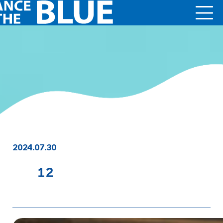
2024.07.30
12