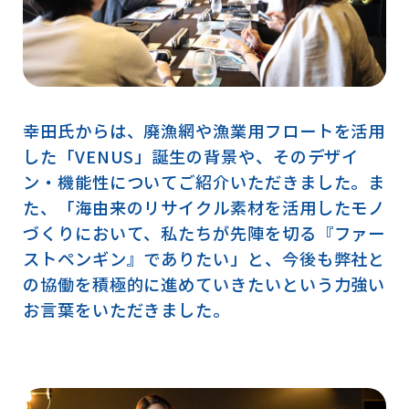
幸田氏からは、廃漁網や漁業用フロートを活用
した「VENUS」誕生の背景や、そのデザイ
ン・機能性についてご紹介いただきました。ま
た、「海由来のリサイクル素材を活用したモノ
づくりにおいて、私たちが先陣を切る『ファー
ストペンギン』でありたい」と、今後も弊社と
の協働を積極的に進めていきたいという力強い
お言葉をいただきました。