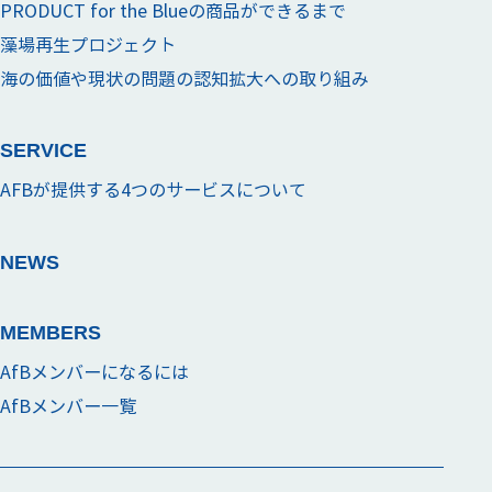
PRODUCT for the Blueの商品ができるまで
藻場再生プロジェクト
海の価値や現状の問題の認知拡大への取り組み
SERVICE
AFBが提供する4つのサービスについて
NEWS
MEMBERS
AfBメンバーになるには
AfBメンバー一覧