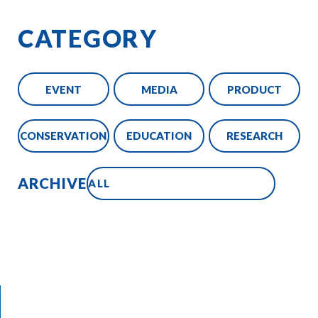
CATEGORY
EVENT
MEDIA
PRODUCT
CONSERVATION
EDUCATION
RESEARCH
ARCHIVE