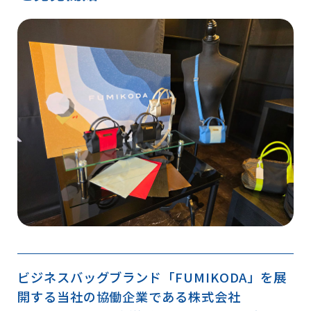
ビジネスバッグブランド「FUMIKODA」を展
開する当社の協働企業である株式会社