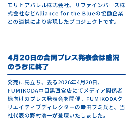
モリトアパレル株式会社、リファインバース株
式会社などAlliance for the Blueの協働企業
との連携により実現したプロジェクトです。
4月20日の合同プレス発表会は盛況
のうちに終了
発売に先立ち、去る2026年4月20日、
FUMIKODA中目黒直営店にてメディア関係者
様向けのプレス発表会を開催。FUMIKODAク
リエイティブディレクターの幸田フミ氏と、当
社代表の野村浩一が登壇いたしました。