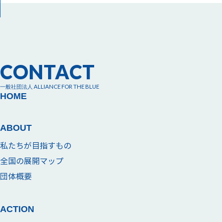
CONTACT
一般社団法人 ALLIANCE FOR THE BLUE
HOME
ABOUT
私たちが目指すもの
全国の展開マップ
団体概要
ACTION