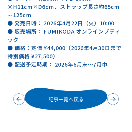
×H11cm×D6cm、ストラップ長さ約65cm
～125cm
● 発売日時： 2026年4月22日（火）10:00
● 販売場所： FUMIKODA オンラインブティ
ック
● 価格：定価 ¥44,000（2026年4月30日まで
特別価格 ¥27,500）
● 配送予定時期： 2026年6月末〜7月中
記事一覧へ戻る