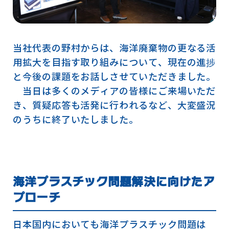
当社代表の野村からは、海洋廃棄物の更なる活
用拡大を目指す取り組みについて、現在の進捗
と今後の課題をお話しさせていただきました。
当日は多くのメディアの皆様にご来場いただ
き、質疑応答も活発に行われるなど、大変盛況
のうちに終了いたしました。
海洋プラスチック問題解決に向けたア
プローチ
日本国内においても海洋プラスチック問題は