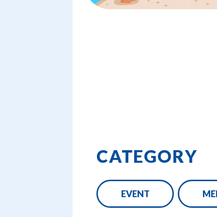
CATEGORY
EVENT
ME