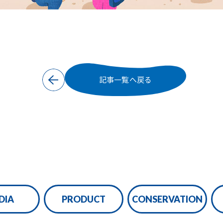
記事一覧へ戻る
DIA
PRODUCT
CONSERVATION