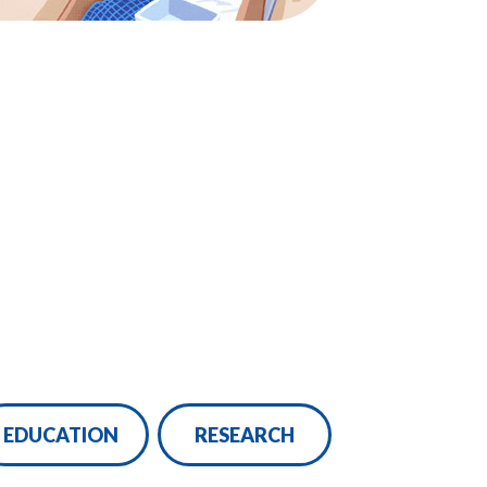
EDUCATION
RESEARCH