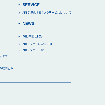
SERVICE
AFBが提供する4つのサービスについて
NEWS
MEMBERS
AfBメンバーになるには
AfBメンバー一覧
できるまで
の取り組み