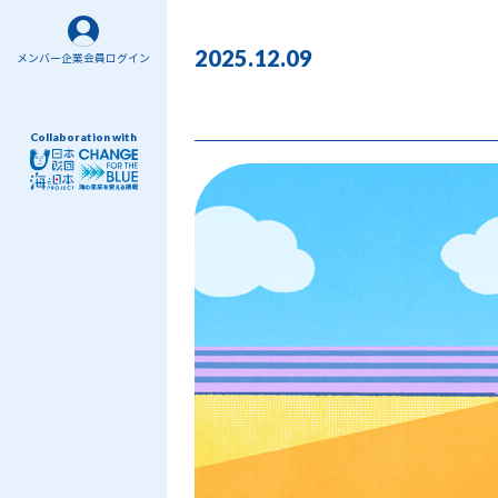
2025.12.09
メンバー企業会員ログイン
Collaboration with