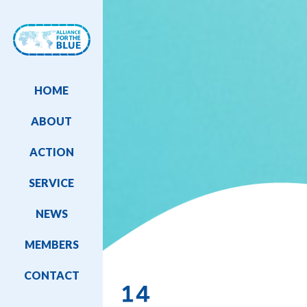
HOME
ABOUT
ACTION
SERVICE
NEWS
MEMBERS
CONTACT
14