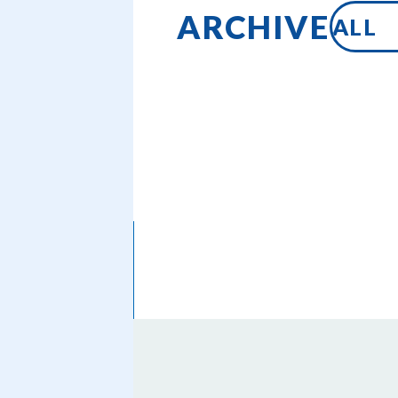
ARCHIVE