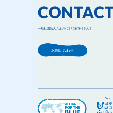
CONTAC
一般社団法人 ALLIANCE FOR THE BLUE
お問い合わせ
Collab