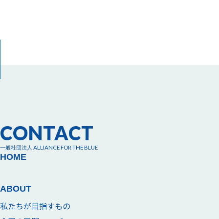
CONTACT
一般社団法人 ALLIANCE FOR THE BLUE
HOME
ABOUT
私たちが目指すもの