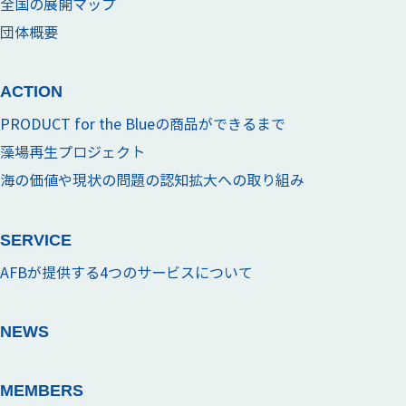
全国の展開マップ
団体概要
ACTION
PRODUCT for the Blueの商品ができるまで
藻場再生プロジェクト
海の価値や現状の問題の認知拡大への取り組み
SERVICE
AFBが提供する4つのサービスについて
NEWS
MEMBERS