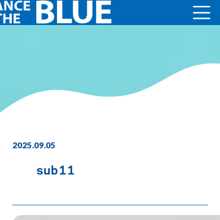
2025.09.05
sub11