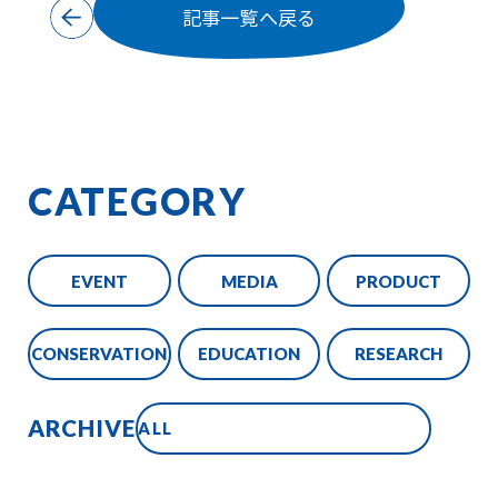
記事一覧へ戻る
CATEGORY
EVENT
MEDIA
PRODUCT
CONSERVATION
EDUCATION
RESEARCH
ARCHIVE