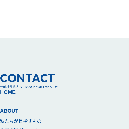
CONTACT
一般社団法人 ALLIANCE FOR THE BLUE
HOME
ABOUT
私たちが目指すもの