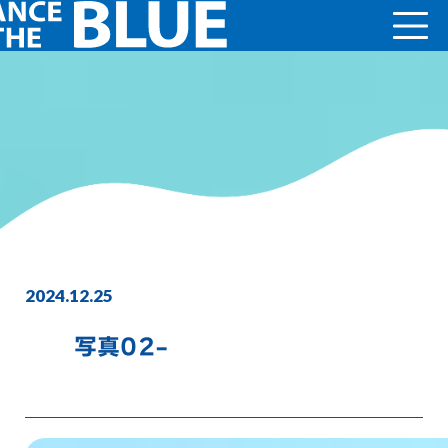
2024.12.25
写真02-