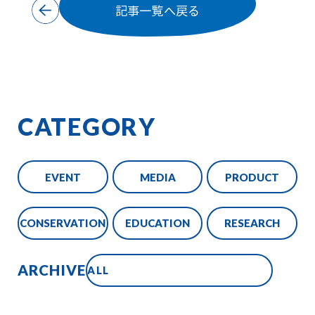
記事一覧へ戻る
CATEGORY
EVENT
MEDIA
PRODUCT
CONSERVATION
EDUCATION
RESEARCH
ARCHIVE