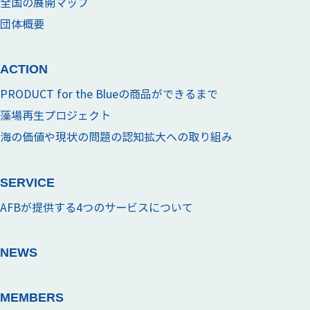
全国の展開マップ
団体概要
ACTION
PRODUCT for the Blueの商品ができるまで
藻場再生プロジェクト
海の価値や現状の問題の認知拡大への取り組み
SERVICE
AFBが提供する4つのサービスについて
NEWS
MEMBERS