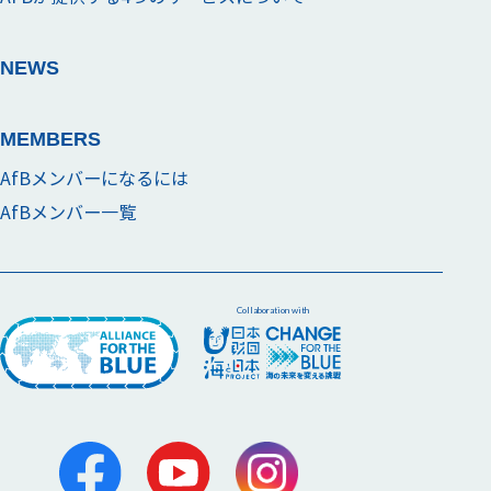
NEWS
MEMBERS
AfBメンバーになるには
AfBメンバー一覧
Collaboration with