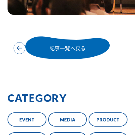
記事一覧へ戻る
CATEGORY
EVENT
MEDIA
PRODUCT