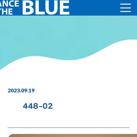
2023.09.19
448-02