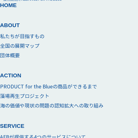
HOME
ABOUT
私たちが目指すもの
全国の展開マップ
団体概要
ACTION
PRODUCT for the Blueの商品ができるまで
藻場再生プロジェクト
海の価値や現状の問題の認知拡大への取り組み
SERVICE
AFBが提供する4つのサービスについて