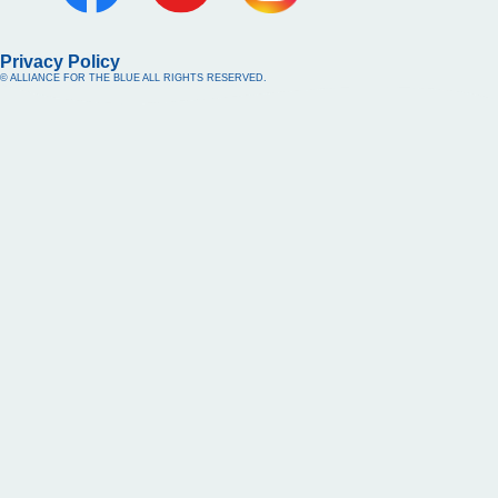
Privacy Policy
© ALLIANCE FOR THE BLUE ALL RIGHTS RESERVED.