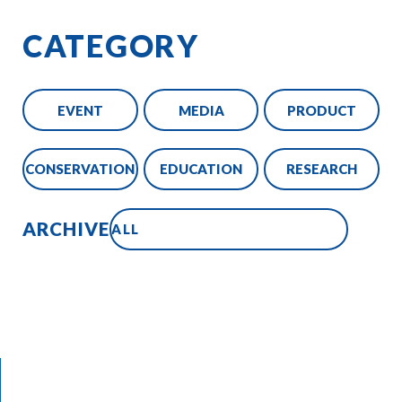
CATEGORY
EVENT
MEDIA
PRODUCT
CONSERVATION
EDUCATION
RESEARCH
ARCHIVE