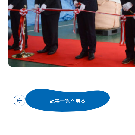
記事一覧へ戻る