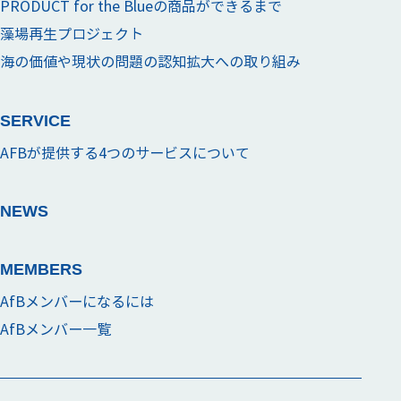
PRODUCT for the Blueの商品ができるまで
藻場再生プロジェクト
海の価値や現状の問題の認知拡大への取り組み
SERVICE
AFBが提供する4つのサービスについて
NEWS
MEMBERS
AfBメンバーになるには
AfBメンバー一覧