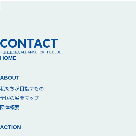
CONTACT
一般社団法人 ALLIANCE FOR THE BLUE
HOME
ABOUT
私たちが目指すもの
全国の展開マップ
団体概要
ACTION