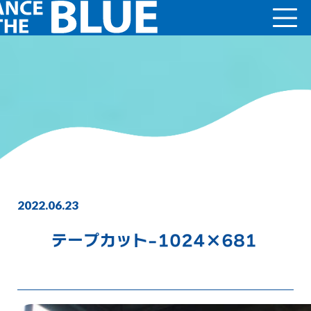
2022.06.23
テープカット-1024×681