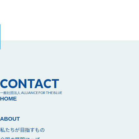
CONTACT
一般社団法人 ALLIANCE FOR THE BLUE
HOME
ABOUT
私たちが目指すもの