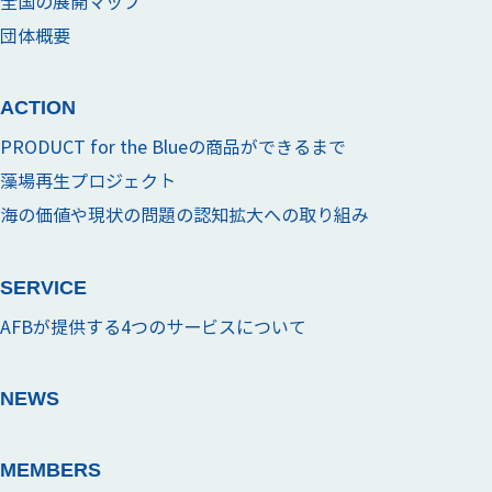
全国の展開マップ
団体概要
ACTION
PRODUCT for the Blueの商品ができるまで
藻場再生プロジェクト
海の価値や現状の問題の認知拡大への取り組み
SERVICE
AFBが提供する4つのサービスについて
NEWS
MEMBERS