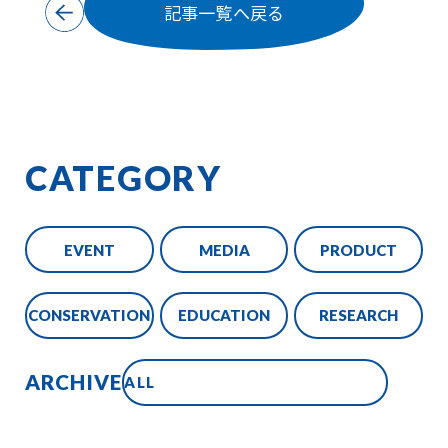
記事一覧へ戻る
CATEGORY
EVENT
MEDIA
PRODUCT
CONSERVATION
EDUCATION
RESEARCH
ARCHIVE