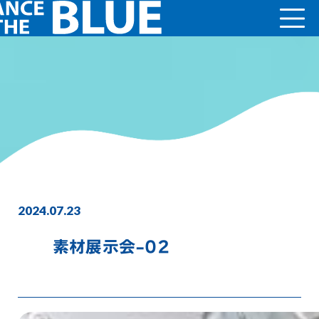
2024.07.23
素材展示会-02