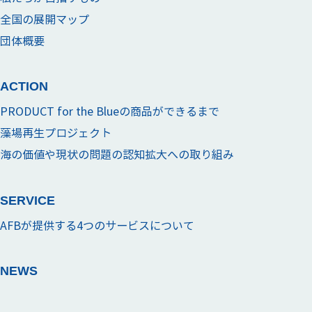
全国の展開マップ
団体概要
ACTION
PRODUCT for the Blueの商品ができるまで
藻場再生プロジェクト
海の価値や現状の問題の認知拡大への取り組み
SERVICE
AFBが提供する4つのサービスについて
NEWS