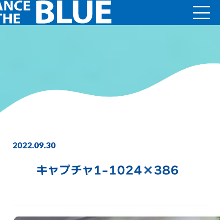
2022.09.30
キャプチャ1-1024×386