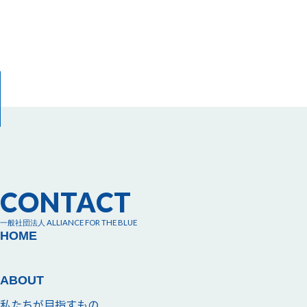
CONTACT
一般社団法人 ALLIANCE FOR THE BLUE
HOME
ABOUT
私たちが目指すもの