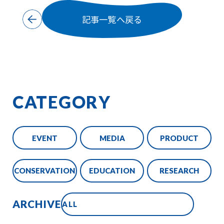
記事一覧へ戻る
CATEGORY
EVENT
MEDIA
PRODUCT
CONSERVATION
EDUCATION
RESEARCH
ARCHIVE